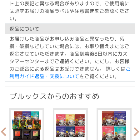
ト上の表記と異なる場合がありますので、ご使用前に
は必ずお届けの商品ラベルや注意書きをご確認くださ
い。
返品について
お届けした商品がお申し込み商品と異なったり、汚
損・破損などしていた場合には、お取り替えまたはご
返金させていただきます。商品到着後8日以内にカス
タマーセンターまでご連絡ください。ただし、お客様
のご都合による返品はお受けできません。 詳しくは
ご
利用ガイド返品・交換について
をご覧ください。
ブルックスからのおすすめ