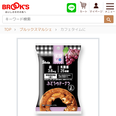
メニュー
マイページ
カート
TOP
ブルックスマルシェ
カフェタイムに