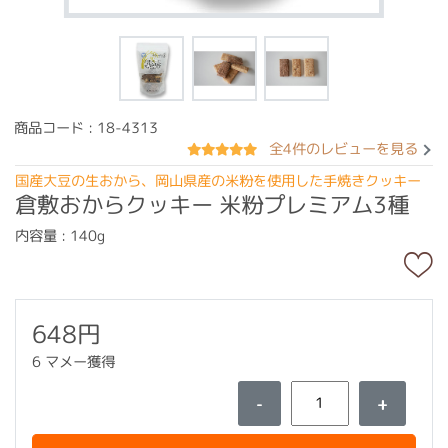
商品コード : 18-4313
全4件のレビューを見る
国産大豆の生おから、岡山県産の米粉を使用した手焼きクッキー
倉敷おからクッキー 米粉プレミアム3種
内容量 : 140g
648円
6 マメー獲得
-
+