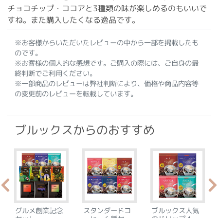
チョコチップ・ココアと3種類の味が楽しめるのもいいで
すね。また購入したくなる逸品です。
※お客様からいただいたレビューの中から一部を掲載したも
のです。
※お客様の個人的な感想です。ご購入の際には、ご自身の最
終判断でご利用ください。
※一部商品のレビューは弊社判断により、価格や商品内容等
の変更前のレビューを転載しています。
ブルックスからのおすすめ
グルメ創業記念
スタンダードコ
ブルックス人気