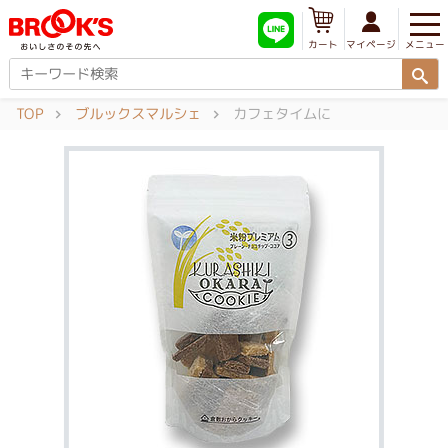
メニュー
マイページ
カート
TOP
ブルックスマルシェ
カフェタイムに