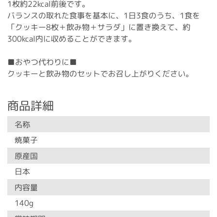
1枚約22kcal前後です。
バランスの取れた食事を基本に、1日3食のうち、1食を
「クッキー8枚＋飲み物＋サラダ」に置き換えて、約
300kcal内に収めることができます。
■おやつ代わりに■
クッキーと飲み物のセットでお召し上がりください。
商品詳細
名称
焼菓子
原産国
日本
内容量
140g