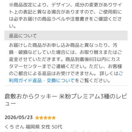
※商品改定により、デザイン、成分の変更がありサイ
ト上の表記と異なる場合がありますので、ご使用前に
は必ずお届けの商品ラベルや注意書きをご確認くださ
い。
返品について
お届けした商品がお申し込み商品と異なったり、汚
損・破損などしていた場合には、お取り替えまたはご
返金させていただきます。商品到着後8日以内にカス
タマーセンターまでご連絡ください。ただし、お客様
のご都合による返品はお受けできません。 詳しくは
ご
利用ガイド返品・交換について
をご覧ください。
倉敷おからクッキー 米粉プレミアム3種のレビ
ュー
2026/05/23
くろ さん 福岡県
女性 50代