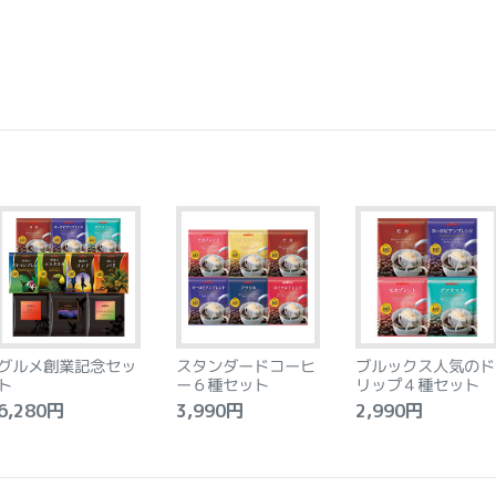
グルメ創業記念セッ
スタンダードコーヒ
ブルックス人気のド
ト
ー６種セット
リップ４種セット
,280円
3,990円
2,990円