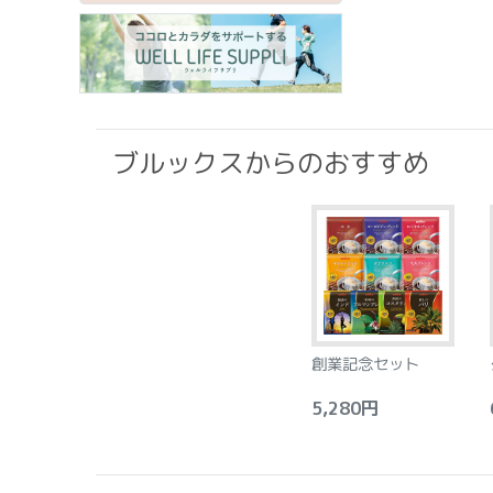
ブルックスからのおすすめ
創業記念セット
5,280円
6