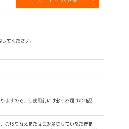
存してください。
ありますので、ご使用前には必ずお届けの商品
は、お取り替えまたはご返金させていただきま