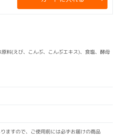
味原料(えび、こんぶ、こんぶエキス)、食塩、酵母
ありますので、ご使用前には必ずお届けの商品