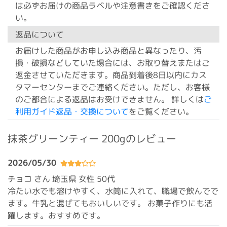
は必ずお届けの商品ラベルや注意書きをご確認くださ
い。
返品について
お届けした商品がお申し込み商品と異なったり、汚
損・破損などしていた場合には、お取り替えまたはご
返金させていただきます。商品到着後8日以内にカス
タマーセンターまでご連絡ください。ただし、お客様
のご都合による返品はお受けできません。 詳しくは
ご
利用ガイド返品・交換について
をご覧ください。
抹茶グリーンティー 200gのレビュー
2026/05/30
チョコ さん 埼玉県
女性 50代
冷たい水でも溶けやすく、水筒に入れて、職場で飲んでで
ます。牛乳と混ぜてもおいしいです。 お菓子作りにも活
躍します。おすすめです。