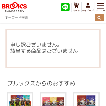
メニュー
マイページ
カート
申し訳ございません。
該当する商品はございません
ブルックスからのおすすめ