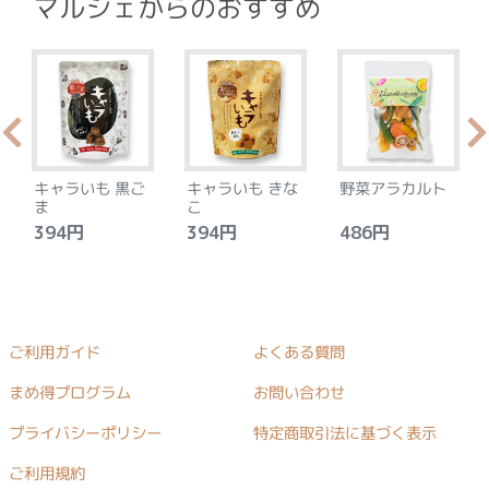
マルシェからのおすすめ
キャラいも 黒ご
キャラいも きな
野菜アラカルト
ま
こ
394円
394円
486円
ご利用ガイド
よくある質問
まめ得プログラム
お問い合わせ
プライバシーポリシー
特定商取引法に基づく表示
ご利用規約