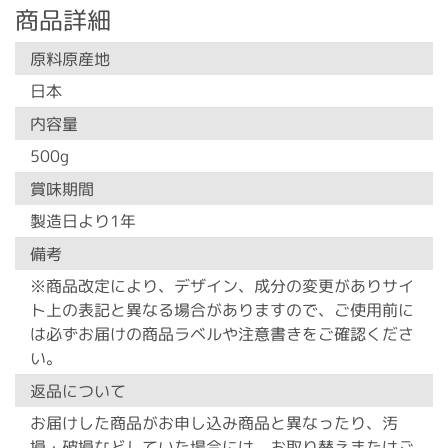
商品詳細
原料原産地
日本
内容量
500g
賞味期間
製造日より1年
備考
※商品改定により、デザイン、成分の変更がありサイ
ト上の表記と異なる場合がありますので、ご使用前に
は必ずお届けの商品ラベルや注意書きをご確認くださ
い。
返品について
お届けした商品がお申し込み商品と異なったり、汚
損・破損などしていた場合には、お取り替えまたはご