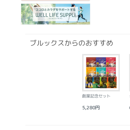
ブルックスからのおすすめ
創業記念セット
5,280円
6