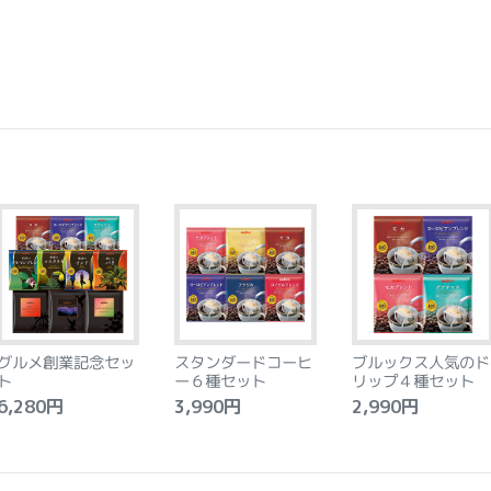
グルメ創業記念セッ
スタンダードコーヒ
ブルックス人気のド
ト
ー６種セット
リップ４種セット
,280円
3,990円
2,990円