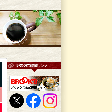
BROOK’S関連リンク