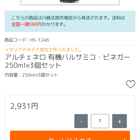
こちらの商品は川崎北部市場店から発送されます。送料は
全国一律590円
かかります。
商品コード : HS-1246
イタリアのモデナ地方で作られました。
アルチェネロ 有機バルサミコ・ビネガー
250ml×3個セット
内容量 : 250ml×3個セット
2,931円
-
+