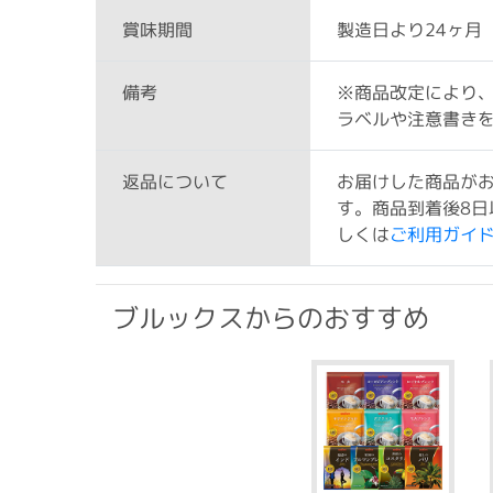
製造日より24ヶ月
賞味期間
※商品改定により
備考
ラベルや注意書き
お届けした商品が
返品について
す。商品到着後8日
しくは
ご利用ガイ
ブルックスからのおすすめ