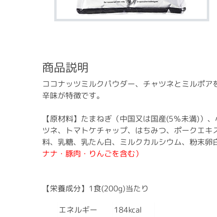
商品説明
ココナッツミルクパウダー、チャツネとミルポア
辛味が特徴です。
【原材料】たまねぎ（中国又は国産(5％未満)）
ツネ、トマトケチャップ、はちみつ、ポークエキ
料、乳糖、乳たん白、ミルクカルシウム、粉末卵白
ナナ・豚肉・りんごを含む）
【栄養成分】1食(200g)当たり
エネルギー
184kcal