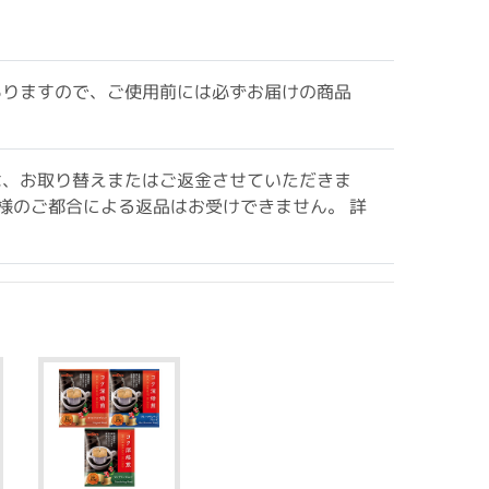
ありますので、ご使用前には必ずお届けの商品
は、お取り替えまたはご返金させていただきま
様のご都合による返品はお受けできません。 詳