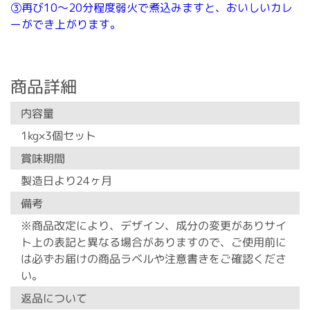
③再び10～20分程度弱火で煮込みますと、おいしいカレ
ーができ上がります。
商品詳細
内容量
1kg×3個セット
賞味期間
製造日より24ヶ月
備考
※商品改定により、デザイン、成分の変更がありサイ
ト上の表記と異なる場合がありますので、ご使用前に
は必ずお届けの商品ラベルや注意書きをご確認くださ
い。
返品について