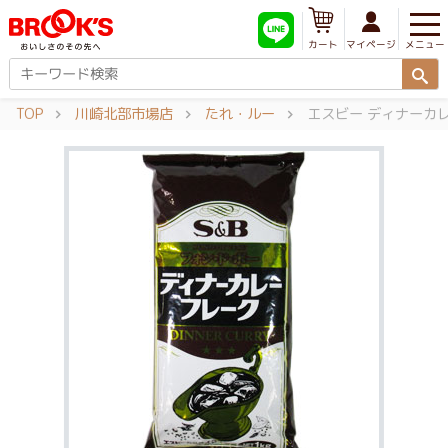
メニュー
マイページ
カート
TOP
川崎北部市場店
たれ・ルー
エスビー ディナーカレ