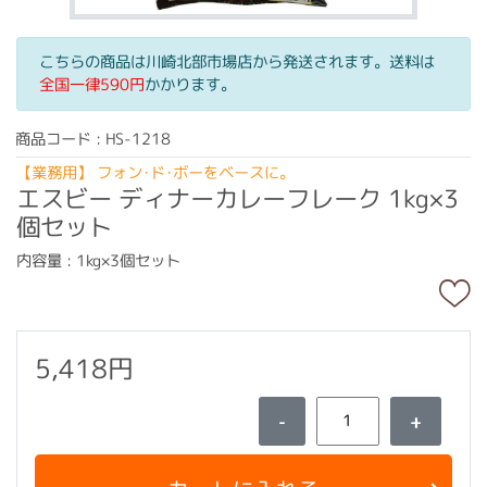
こちらの商品は川崎北部市場店から発送されます。送料は
全国一律590円
かかります。
商品コード : HS-1218
【業務用】 フォン･ド･ボーをベースに。
エスビー ディナーカレーフレーク 1kg×3
個セット
内容量 : 1kg×3個セット
5,418円
-
+