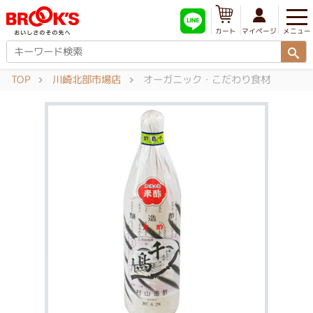
メニュー
マイページ
カート
TOP
川崎北部市場店
オーガニック・こだわり食材