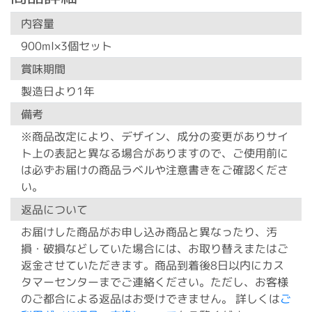
内容量
900ml×3個セット
賞味期間
製造日より1年
備考
※商品改定により、デザイン、成分の変更がありサイ
ト上の表記と異なる場合がありますので、ご使用前に
は必ずお届けの商品ラベルや注意書きをご確認くださ
い。
返品について
お届けした商品がお申し込み商品と異なったり、汚
損・破損などしていた場合には、お取り替えまたはご
返金させていただきます。商品到着後8日以内にカス
タマーセンターまでご連絡ください。ただし、お客様
のご都合による返品はお受けできません。 詳しくは
ご