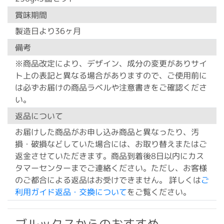
賞味期間
製造日より36ヶ月
備考
※商品改定により、デザイン、成分の変更がありサイ
ト上の表記と異なる場合がありますので、ご使用前に
は必ずお届けの商品ラベルや注意書きをご確認くださ
い。
返品について
お届けした商品がお申し込み商品と異なったり、汚
損・破損などしていた場合には、お取り替えまたはご
返金させていただきます。商品到着後8日以内にカス
タマーセンターまでご連絡ください。ただし、お客様
のご都合による返品はお受けできません。 詳しくは
ご
利用ガイド返品・交換について
をご覧ください。