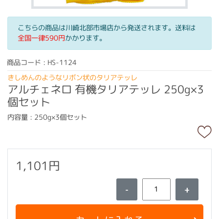
こちらの商品は川崎北部市場店から発送されます。送料は
全国一律590円
かかります。
商品コード : HS-1124
きしめんのようなリボン状のタリアテッレ
アルチェネロ 有機タリアテッレ 250g×3
個セット
内容量 : 250g×3個セット
1,101円
-
+