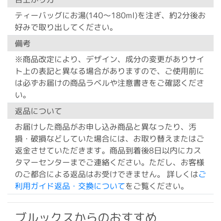
ティーバッグにお湯(140～180ml)を注ぎ、約2分後お
好みで取り出してください。
備考
※商品改定により、デザイン、成分の変更がありサイ
ト上の表記と異なる場合がありますので、ご使用前に
は必ずお届けの商品ラベルや注意書きをご確認くださ
い。
返品について
お届けした商品がお申し込み商品と異なったり、汚
損・破損などしていた場合には、お取り替えまたはご
返金させていただきます。商品到着後8日以内にカス
タマーセンターまでご連絡ください。ただし、お客様
のご都合による返品はお受けできません。 詳しくは
ご
利用ガイド返品・交換について
をご覧ください。
ブルックスからのおすすめ