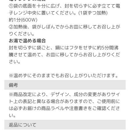
①袋の底面を十分に広げ、封を切らずに必ず立てて電
子レンジ中央に置いてください。(1袋ずつ加熱)
約1分(600Ｗ)
②加熱後、袋がしぼんでからお皿に移してお召し上が
りください。
お湯で温める場合
封を切らずに袋ごと、鍋にはフタをせずに約5分間沸
騰させて温めて、お皿に移してからお召し上がりくだ
さい。
※温めずにそのままでもお召し上がりいただけます。
備考
※商品改定により、デザイン、成分の変更がありサイ
ト上の表記と異なる場合がありますので、ご使用前に
は必ずお届けの商品ラベルや注意書きをご確認くださ
い。
返品について