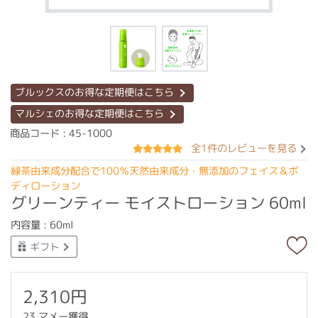
ブルックスのお得な定期便はこちら
マルシェのお得な定期便はこちら
商品コード : 45-1000
全1件のレビューを見る
緑茶由来成分配合で100％天然由来成分・無添加のフェイス＆ボ
ディローション
グリーンティー モイストローション 60ml
内容量 : 60ml
ギフト
2,310円
23 マメー獲得