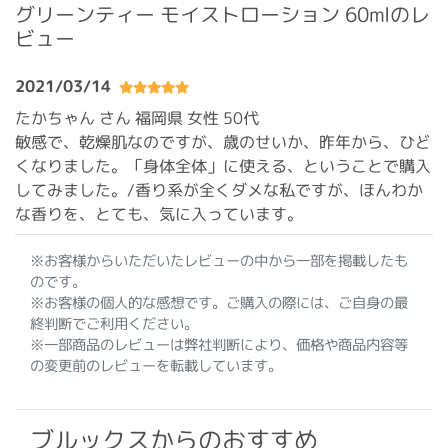
グリーンティー モイストローション 60mlのレ
ビュー
2021/03/14
たかちゃん さん 福岡県
女性 50代
敏感で、乾燥肌なのですが、歳のせいか、昨年から、ひど
くなりました。「身体全体」に使える、ということで購入
してみました。/香り系が全くダメな私ですが、ほんわか
な香りを、とても、気に入っています。
※お客様からいただいたレビューの中から一部を掲載したも
のです。
※お客様の個人的な感想です。ご購入の際には、ご自身の最
終判断でご利用ください。
※一部商品のレビューは弊社判断により、価格や商品内容等
の変更前のレビューを転載しています。
ブルックスからのおすすめ