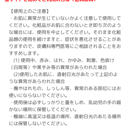
【使用上のご注意】
・お肌に異常が生じていないかよく注意して使用して
ください。化粧品がお肌に合わないとき即ち次のよう
な場合には、使用を中止してください。そのまま化粧
品類の使用を続けますと、症状を悪化させることがあ
りますので、皮膚科専門医等にご相談されることをお
すすめします。
(1) 使用中、赤み、はれ、かゆみ、刺激、色抜け
（白斑等）や黒ずみ等の異常があらわれた場合
(2)使用したお肌に、直射日光があたって上記のよ
うな異常があらわれた場合
・傷やはれもの、しっしん等、異常のある部位にはお
使いにならないでください。
・使用後は必ずしっかりと蓋をしめ、乳幼児の手の届
かない場所に保管してください。
・極端に高温又は低温の場所、直射日光のあたる場所
には保管しないでください。