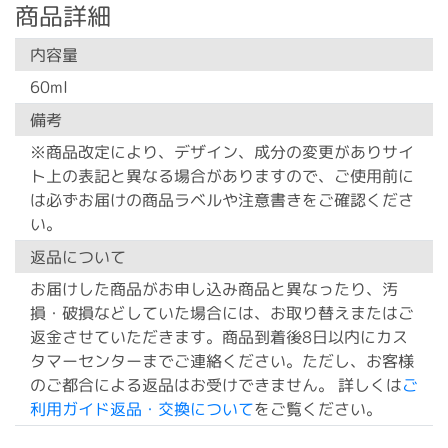
商品詳細
内容量
60ml
備考
※商品改定により、デザイン、成分の変更がありサイ
ト上の表記と異なる場合がありますので、ご使用前に
は必ずお届けの商品ラベルや注意書きをご確認くださ
い。
返品について
お届けした商品がお申し込み商品と異なったり、汚
損・破損などしていた場合には、お取り替えまたはご
返金させていただきます。商品到着後8日以内にカス
タマーセンターまでご連絡ください。ただし、お客様
のご都合による返品はお受けできません。 詳しくは
ご
利用ガイド返品・交換について
をご覧ください。