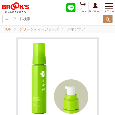
メニュー
マイページ
カート
TOP
グリーンティーシリーズ
スキンケア