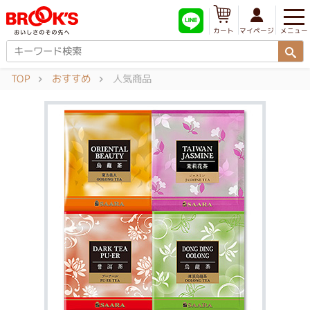
メニュー
マイページ
カート
TOP
おすすめ
人気商品