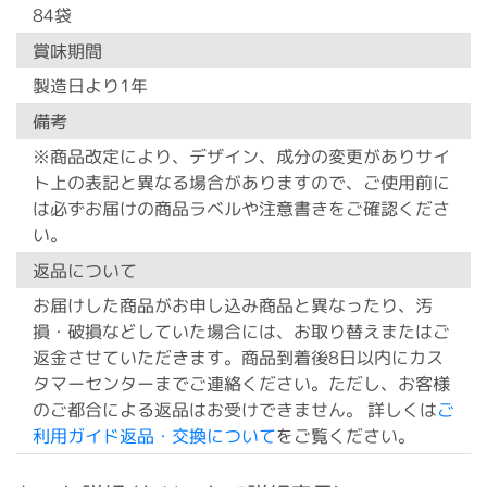
84袋
賞味期間
製造日より1年
備考
※商品改定により、デザイン、成分の変更がありサイ
ト上の表記と異なる場合がありますので、ご使用前に
は必ずお届けの商品ラベルや注意書きをご確認くださ
い。
返品について
お届けした商品がお申し込み商品と異なったり、汚
損・破損などしていた場合には、お取り替えまたはご
返金させていただきます。商品到着後8日以内にカス
タマーセンターまでご連絡ください。ただし、お客様
のご都合による返品はお受けできません。 詳しくは
ご
利用ガイド返品・交換について
をご覧ください。