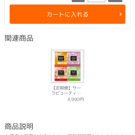
カートに入れる
関連商品
【定期便】サー
ラビューティー4
種セット
4,990円
商品説明