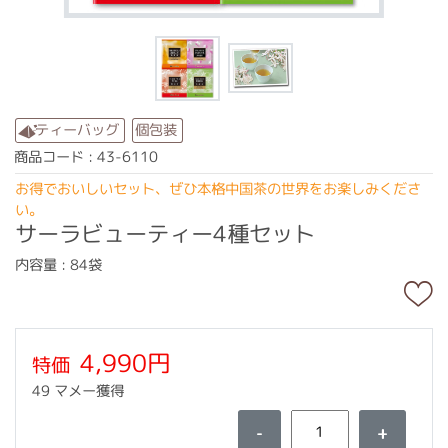
ティーバッグ
個包装
商品コード : 43-6110
お得でおいしいセット、ぜひ本格中国茶の世界をお楽しみくださ
い。
サーラビューティー4種セット
内容量 : 84袋
4,990円
特価
49 マメー獲得
-
+