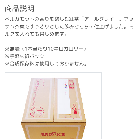
商品説明
ベルガモットの香りを楽しむ紅茶「アールグレイ」。アッ
サム茶葉ですっきりとした飲みごこちに仕上げました。ミ
ルクを入れても楽しめます。
※無糖（1本当たり10キロカロリー）
※手軽な紙パック
※合成保存料は使用しておりません。