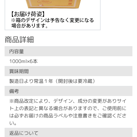
商品詳細
内容量
1000ml×6本
賞味期間
製造日より常温１年（開封後は要冷蔵）
備考
※商品改定により、デザイン、成分の変更がありサイ
ト上の表記と異なる場合がありますので、ご使用前に
は必ずお届けの商品ラベルや注意書きをご確認くださ
い。
返品について