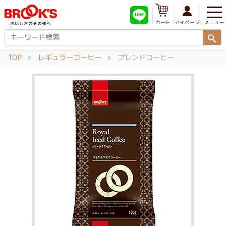
メニュー
マイページ
カート
TOP
レギュラーコーヒー
ブレンドコーヒー