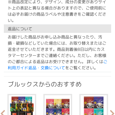
※商品改定により、デザイン、成分の変更がありサイ
ト上の表記と異なる場合がありますので、ご使用前に
は必ずお届けの商品ラベルや注意書きをご確認くださ
い。
返品について
お届けした商品がお申し込み商品と異なったり、汚
損・破損などしていた場合には、お取り替えまたはご
返金させていただきます。商品到着後8日以内にカス
タマーセンターまでご連絡ください。ただし、お客様
のご都合による返品はお受けできません。 詳しくは
ご
利用ガイド返品・交換について
をご覧ください。
ブルックスからのおすすめ