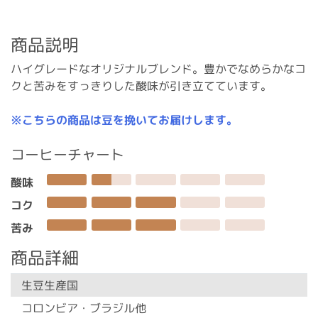
商品説明
ハイグレードなオリジナルブレンド。豊かでなめらかなコ
クと苦みをすっきりした酸味が引き立てています。
※こちらの商品は豆を挽いてお届けします。
コーヒーチャート
酸味
コク
苦み
商品詳細
生豆生産国
コロンビア・ブラジル他