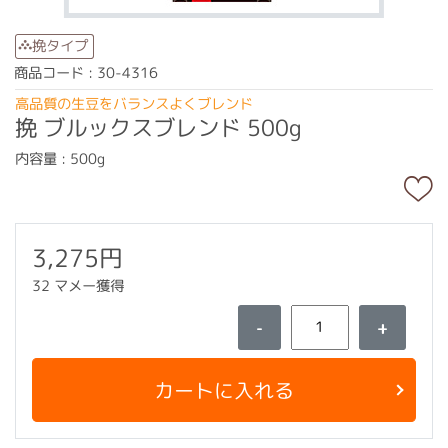
挽タイプ
商品コード : 30-4316
高品質の生豆をバランスよくブレンド
挽 ブルックスブレンド 500g
内容量 : 500g
3,275円
32 マメー獲得
-
+
カートに入れる