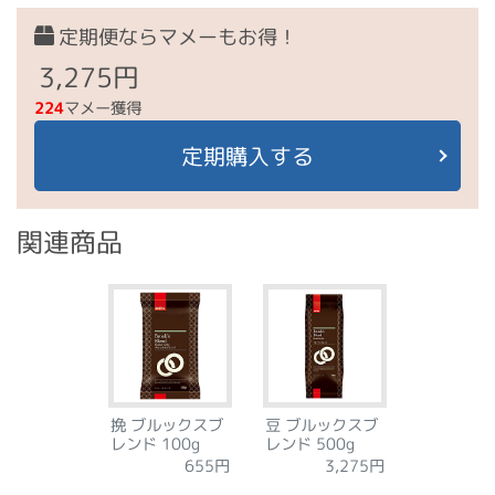
定期便ならマメーもお得！
3,275円
224
マメー獲得
定期購入する
関連商品
挽 ブルックスブ
豆 ブルックスブ
レンド 100g
レンド 500g
3,275円
655円