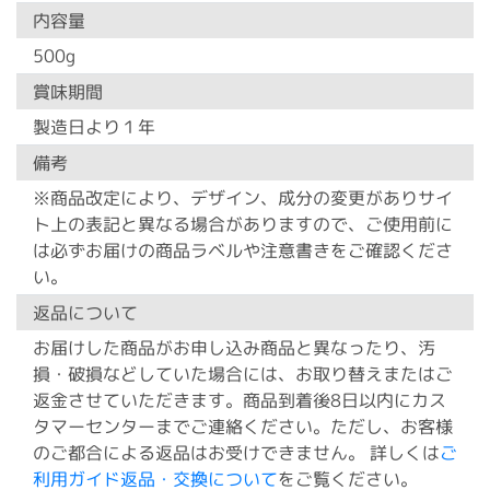
内容量
500g
賞味期間
製造日より１年
備考
※商品改定により、デザイン、成分の変更がありサイ
ト上の表記と異なる場合がありますので、ご使用前に
は必ずお届けの商品ラベルや注意書きをご確認くださ
い。
返品について
お届けした商品がお申し込み商品と異なったり、汚
損・破損などしていた場合には、お取り替えまたはご
返金させていただきます。商品到着後8日以内にカス
タマーセンターまでご連絡ください。ただし、お客様
のご都合による返品はお受けできません。 詳しくは
ご
利用ガイド返品・交換について
をご覧ください。