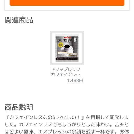
関連商品
ドリップレッソ
カフェインレス
～眠れる森のコ
1,488円
ーヒー～ 12袋
商品説明
『カフェインレスなのにおいしい！』を目指して開発しま
した。カフェインレスでもしっかりとした味わい。苦みと
ほどよい酸味、エスプレッソの余韻を残す一杯です。お休