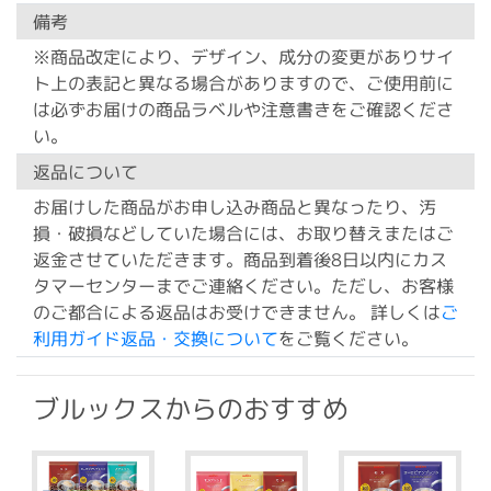
備考
※商品改定により、デザイン、成分の変更がありサイ
ト上の表記と異なる場合がありますので、ご使用前に
は必ずお届けの商品ラベルや注意書きをご確認くださ
い。
返品について
お届けした商品がお申し込み商品と異なったり、汚
損・破損などしていた場合には、お取り替えまたはご
返金させていただきます。商品到着後8日以内にカス
タマーセンターまでご連絡ください。ただし、お客様
のご都合による返品はお受けできません。 詳しくは
ご
利用ガイド返品・交換について
をご覧ください。
ブルックスからのおすすめ