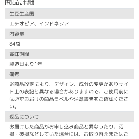
商品詳細
生豆生産国
エチオピア、インドネシア
内容量
84袋
賞味期間
製造日より1年
備考
※商品改定により、デザイン、成分の変更がありサイ
ト上の表記と異なる場合がありますので、ご使用前に
は必ずお届けの商品ラベルや注意書きをご確認くださ
い。
返品について
お届けした商品がお申し込み商品と異なったり、汚
損・破損などしていた場合には、お取り替えまたはご