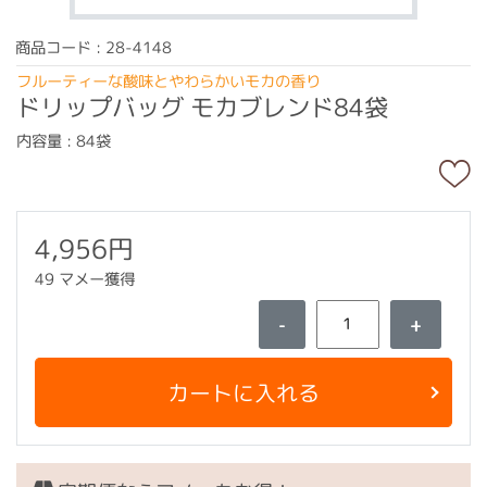
商品コード : 28-4148
フルーティーな酸味とやわらかいモカの香り
ドリップバッグ モカブレンド84袋
内容量 : 84袋
4,956円
49 マメー獲得
-
+
カートに入れる