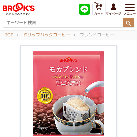
メニュー
マイページ
カート
TOP
ドリップバッグコーヒー
ブレンドコーヒー