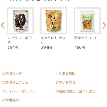
キャラいも 黒ご
キャラいも きな
野菜アラカルト
ま
こ
394円
394円
486円
ご利用ガイド
よくある質問
まめ得プログラム
お問い合わせ
プライバシーポリシー
特定商取引法に基づく表示
ご利用規約