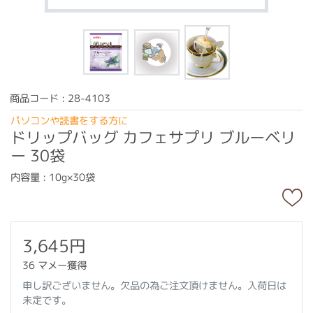
商品コード : 28-4103
パソコンや読書をする方に
ドリップバッグ カフェサプリ ブルーベリ
ー 30袋
内容量 : 10g×30袋
3,645円
36 マメー獲得
申し訳ございません。欠品の為ご注文頂けません。入荷日は
未定です。