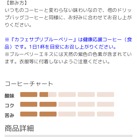
【飲み方】
いつものコーヒーと変わらない味わいなので、他のドリッ
プバッグコーヒーと同様に、お好みに合わせてお召し上が
りください。
※『カフェサプリブルーベリー』は健康応援コーヒー（食
品）です。1日1杯を目安にお召し上がりください。
※ブルーベリーエキスには天然の紫色の色素が含まれてい
ます。衣服等に付着しないようご注意ください。
コーヒーチャート
酸味
コク
苦み
商品詳細