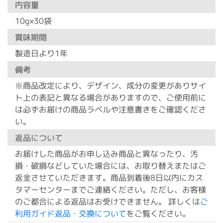
内容量
10g×30袋
賞味期間
製造日より1年
備考
※商品改定により、デザイン、成分の変更がありサイ
ト上の表記と異なる場合がありますので、ご使用前に
は必ずお届けの商品ラベルや注意書きをご確認くださ
い。
返品について
お届けした商品がお申し込み商品と異なったり、汚
損・破損などしていた場合には、お取り替えまたはご
返金させていただきます。商品到着後8日以内にカス
タマーセンターまでご連絡ください。ただし、お客様
のご都合による返品はお受けできません。 詳しくは
ご
利用ガイド返品・交換について
をご覧ください。