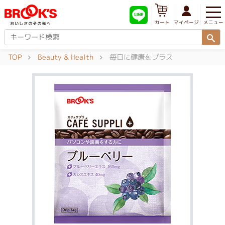
メニュー
マイページ
カート
TOP
Beauty & Health
毎日に健康をプラス