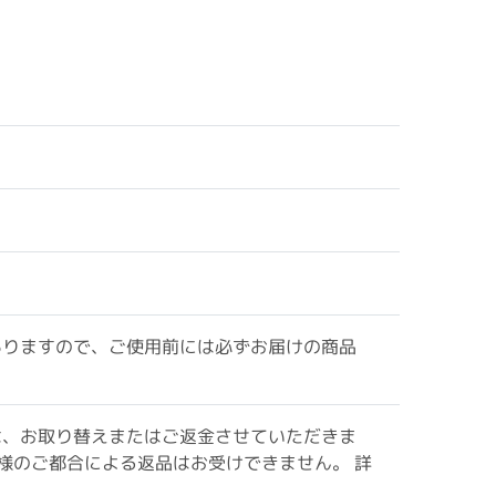
ありますので、ご使用前には必ずお届けの商品
は、お取り替えまたはご返金させていただきま
様のご都合による返品はお受けできません。 詳