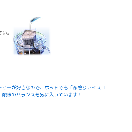
さい。
ーヒーが好きなので、ホットでも「深煎りアイスコ
・酸味のバランスも気に入っています！