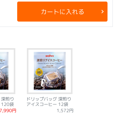
カートに入れる
 深煎り
ドリップバッグ 深煎り
120袋
アイスコーヒー 12袋
7,990円
1,572円