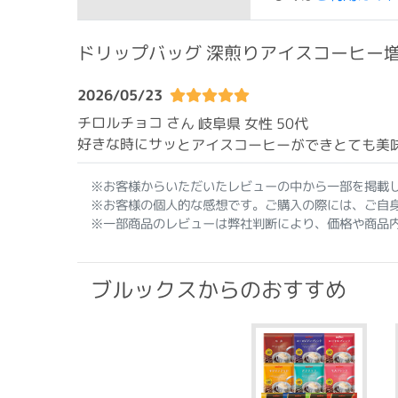
ドリップバッグ 深煎りアイスコーヒー
2026/05/23
チロルチョコ さん 岐阜県
女性 50代
好きな時にサッとアイスコーヒーができとても美
※お客様からいただいたレビューの中から一部を掲載
※お客様の個人的な感想です。ご購入の際には、ご自
※一部商品のレビューは弊社判断により、価格や商品
ブルックスからのおすすめ