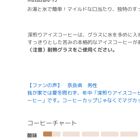
お湯と氷で簡単！マイルドな口当たり、独特のす
深煎りアイスコーヒーは、グラスに氷を多めに入
すっきりとした苦みの本格的なアイスコーヒーが
（注意）耐熱グラスをご使用ください。
【ファンの声】 奈良県 男性
我が家では夏冬問わず、年中「深煎りアイスコー
ーヒー」です。コーヒーカップじゃなくてマグカ
コーヒーチャート
酸味