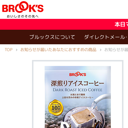
本日
ブルックスについて
ダイレクトメール
お知らせが届いたあなたにおすすめの商品
TOP
お知らせが