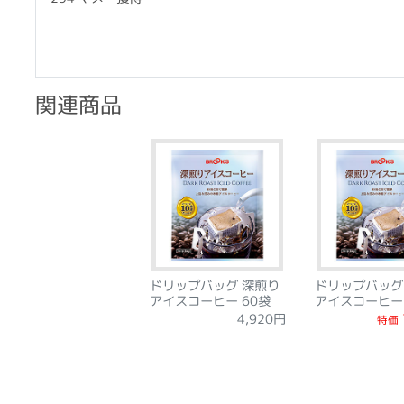
関連商品
ドリップバッグ 深煎り
ドリップバッグ
アイスコーヒー 60袋
アイスコーヒー 
4,920円
特価