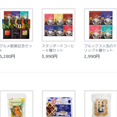
グルメ創業記念セッ
スタンダードコーヒ
ブルックス人気のド
ト
ー６種セット
リップ４種セット
,280円
3,990円
2,990円