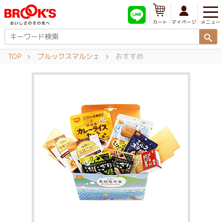
メニュー
マイページ
カート
TOP
ブルックスマルシェ
おすすめ