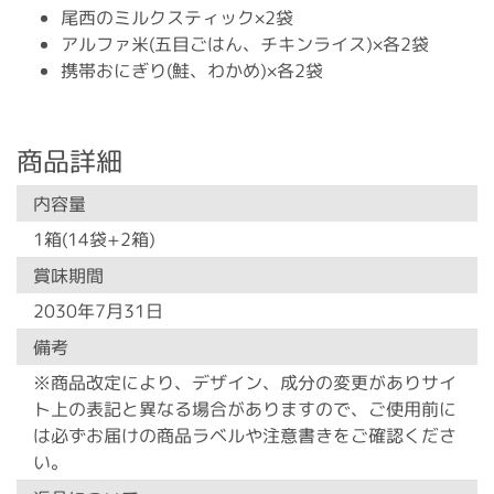
尾西のミルクスティック×2袋
アルファ米(五目ごはん、チキンライス)×各2袋
携帯おにぎり(鮭、わかめ)×各2袋
商品詳細
内容量
1箱(14袋+2箱)
賞味期間
2030年7月31日
備考
※商品改定により、デザイン、成分の変更がありサイ
ト上の表記と異なる場合がありますので、ご使用前に
は必ずお届けの商品ラベルや注意書きをご確認くださ
い。