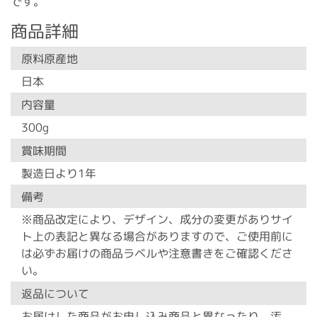
です。
商品詳細
原料原産地
日本
内容量
300g
賞味期間
製造日より1年
備考
※商品改定により、デザイン、成分の変更がありサイ
ト上の表記と異なる場合がありますので、ご使用前に
は必ずお届けの商品ラベルや注意書きをご確認くださ
い。
返品について
お届けした商品がお申し込み商品と異なったり、汚