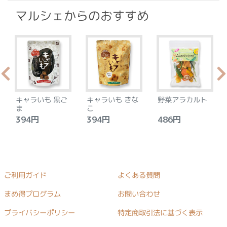
マルシェからのおすすめ
キャラいも 黒ご
キャラいも きな
野菜アラカルト
ま
こ
394円
394円
486円
ご利用ガイド
よくある質問
まめ得プログラム
お問い合わせ
プライバシーポリシー
特定商取引法に基づく表示