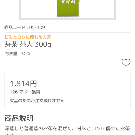
商品コード : 05-309
甘みとコクに優れたお茶
芽茶 茶人 300g
内容量 : 300g
1,814円
126 マメー獲得
欠品のためご注文頂けません
商品説明
深蒸しと普通蒸のお茶を混ぜた、甘味とコクに優れたお茶