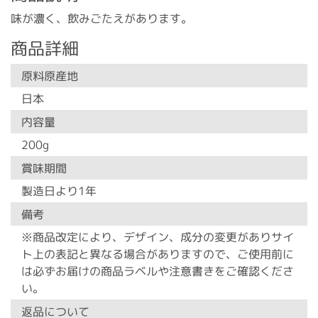
味が濃く、飲みごたえがあります。
商品詳細
原料原産地
日本
内容量
200g
賞味期間
製造日より1年
備考
※商品改定により、デザイン、成分の変更がありサイ
ト上の表記と異なる場合がありますので、ご使用前に
は必ずお届けの商品ラベルや注意書きをご確認くださ
い。
返品について