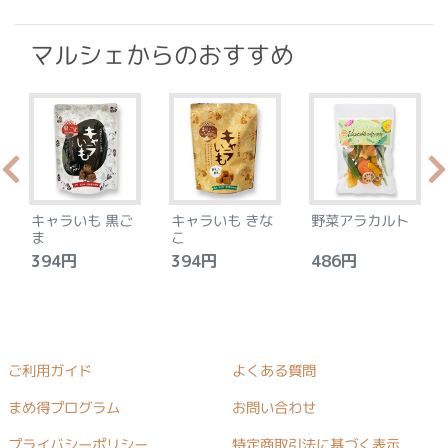
マルシェからのおすすめ
キャラいも 黒ご
キャラいも きな
野菜アラカルト
ま
こ
394円
394円
486円
ご利用ガイド
よくある質問
まめ得プログラム
お問い合わせ
プライバシーポリシー
特定商取引法に基づく表示