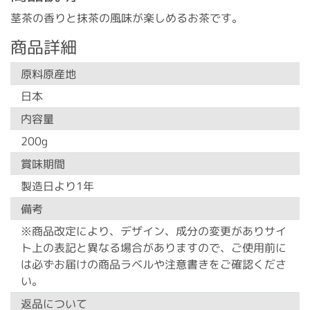
茎茶の香りと抹茶の風味が楽しめるお茶です。
商品詳細
原料原産地
日本
内容量
200g
賞味期間
製造日より1年
備考
※商品改定により、デザイン、成分の変更がありサイ
ト上の表記と異なる場合がありますので、ご使用前に
は必ずお届けの商品ラベルや注意書きをご確認くださ
い。
返品について