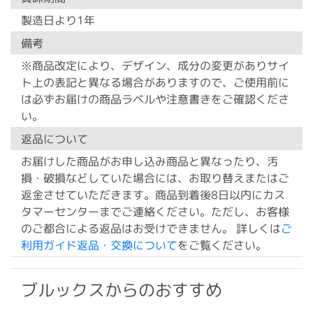
製造日より1年
備考
※商品改定により、デザイン、成分の変更がありサイ
ト上の表記と異なる場合がありますので、ご使用前に
は必ずお届けの商品ラベルや注意書きをご確認くださ
い。
返品について
お届けした商品がお申し込み商品と異なったり、汚
損・破損などしていた場合には、お取り替えまたはご
返金させていただきます。商品到着後8日以内にカス
タマーセンターまでご連絡ください。ただし、お客様
のご都合による返品はお受けできません。 詳しくは
ご
利用ガイド返品・交換について
をご覧ください。
ブルックスからのおすすめ