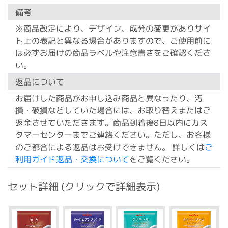
備考
※商品改定により、デザイン、成分の変更がありサイ
ト上の表記と異なる場合がありますので、ご使用前に
は必ずお届けの商品ラベルや注意書きをご確認くださ
い。
返品について
お届けした商品がお申し込み商品と異なったり、汚
損・破損などしていた場合には、お取り替えまたはご
返金させていただきます。商品到着後8日以内にカス
タマーセンターまでご連絡ください。ただし、お客様
のご都合による返品はお受けできません。 詳しくは
ご
利用ガイド返品・交換について
をご覧ください。
セット詳細 (クリックで詳細表示)