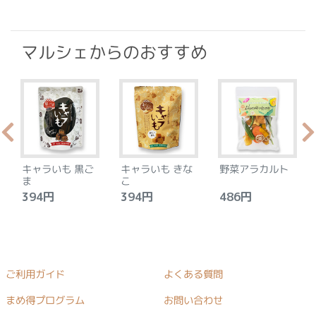
マルシェからのおすすめ
キャラいも 黒ご
キャラいも きな
野菜アラカルト
ま
こ
394円
394円
486円
ご利用ガイド
よくある質問
まめ得プログラム
お問い合わせ