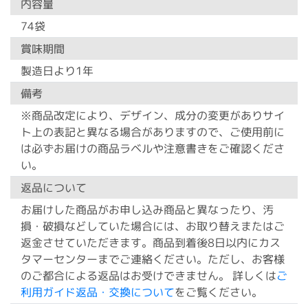
内容量
74袋
賞味期間
製造日より1年
備考
※商品改定により、デザイン、成分の変更がありサイ
ト上の表記と異なる場合がありますので、ご使用前に
は必ずお届けの商品ラベルや注意書きをご確認くださ
い。
返品について
お届けした商品がお申し込み商品と異なったり、汚
損・破損などしていた場合には、お取り替えまたはご
返金させていただきます。商品到着後8日以内にカス
タマーセンターまでご連絡ください。ただし、お客様
のご都合による返品はお受けできません。 詳しくは
ご
利用ガイド返品・交換について
をご覧ください。