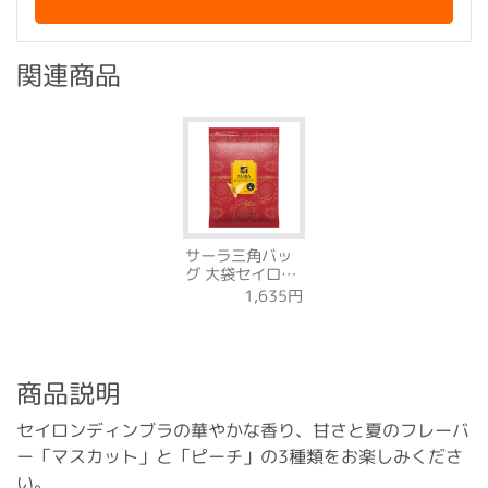
関連商品
サーラ三角バッ
グ 大袋セイロン
ディンブラ
1,635円
250g
商品説明
セイロンディンブラの華やかな香り、甘さと夏のフレーバ
ー「マスカット」と「ピーチ」の3種類をお楽しみくださ
い。