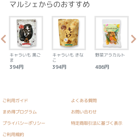
マルシェからのおすすめ
キャラいも 黒ご
キャラいも きな
野菜アラカルト
ま
こ
394円
394円
486円
ご利用ガイド
よくある質問
まめ得プログラム
お問い合わせ
プライバシーポリシー
特定商取引法に基づく表示
ご利用規約