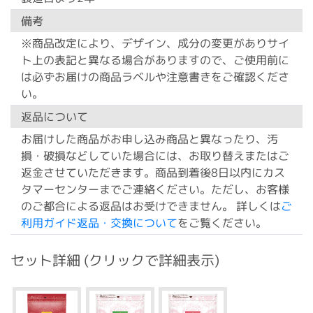
備考
※商品改定により、デザイン、成分の変更がありサイ
ト上の表記と異なる場合がありますので、ご使用前に
は必ずお届けの商品ラベルや注意書きをご確認くださ
い。
返品について
お届けした商品がお申し込み商品と異なったり、汚
損・破損などしていた場合には、お取り替えまたはご
返金させていただきます。商品到着後8日以内にカス
タマーセンターまでご連絡ください。ただし、お客様
のご都合による返品はお受けできません。 詳しくは
ご
利用ガイド返品・交換について
をご覧ください。
セット詳細 (クリックで詳細表示)