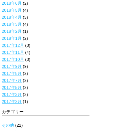
2018年6月
(2)
2018年5月
(4)
2018年4月
(3)
2018年3月
(4)
2018年2月
(1)
2018年1月
(2)
2017年12月
(3)
2017年11月
(4)
2017年10月
(3)
2017年9月
(9)
2017年8月
(2)
2017年7月
(2)
2017年5月
(2)
2017年3月
(3)
2017年2月
(1)
カテゴリー
その他
(22)