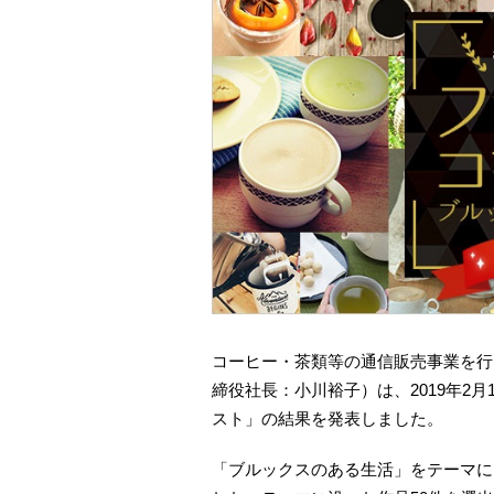
コーヒー・茶類等の通信販売事業を行
締役社長：小川裕子）は、2019年2
スト」の結果を発表しました。
「ブルックスのある生活」をテーマに、