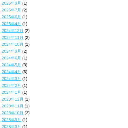
2025年9月
(1)
2025年7月
(2)
2025年6月
(1)
2025年4月
(1)
2024年12月
(2)
2024年11月
(2)
2024年10月
(1)
2024年9月
(2)
2024年6月
(1)
2024年5月
(3)
2024年4月
(6)
2024年3月
(1)
2024年2月
(1)
2024年1月
(1)
2023年12月
(1)
2023年11月
(1)
2023年10月
(2)
2023年9月
(1)
2023年3月
(1)