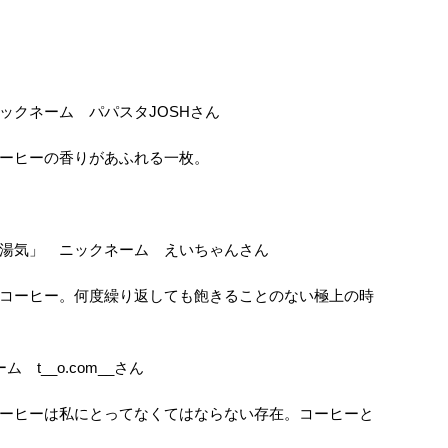
ックネーム パパスタJOSHさん
ーヒーの香りがあふれる一枚。
湯気」 ニックネーム えいちゃんさん
コーヒー。何度繰り返しても飽きることのない極上の時
t__o.com__さん
ーヒーは私にとってなくてはならない存在。コーヒーと