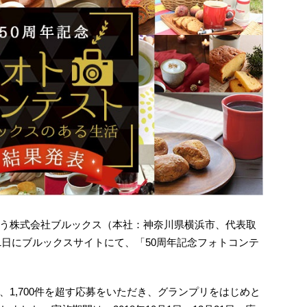
う株式会社ブルックス（本社：神奈川県横浜市、代表取
月1日にブルックスサイトにて、「50周年記念フォトコンテ
1,700件を超す応募をいただき、グランプリをはじめと