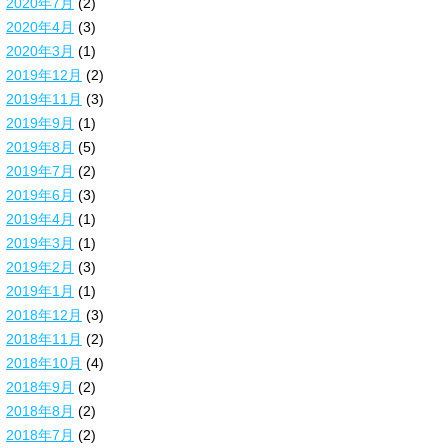
2020年7月
(2)
2020年4月
(3)
2020年3月
(1)
2019年12月
(2)
2019年11月
(3)
2019年9月
(1)
2019年8月
(5)
2019年7月
(2)
2019年6月
(3)
2019年4月
(1)
2019年3月
(1)
2019年2月
(3)
2019年1月
(1)
2018年12月
(3)
2018年11月
(2)
2018年10月
(4)
2018年9月
(2)
2018年8月
(2)
2018年7月
(2)