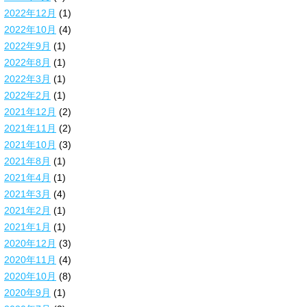
2022年12月
(1)
2022年10月
(4)
2022年9月
(1)
2022年8月
(1)
2022年3月
(1)
2022年2月
(1)
2021年12月
(2)
2021年11月
(2)
2021年10月
(3)
2021年8月
(1)
2021年4月
(1)
2021年3月
(4)
2021年2月
(1)
2021年1月
(1)
2020年12月
(3)
2020年11月
(4)
2020年10月
(8)
2020年9月
(1)