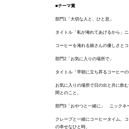
■テーマ賞
部門1「大切な人と、ひと息」
タイトル「私が淹れてあげるから」ニ
コーヒーを淹れる娘さんの優しさとコ
部門2「お気に入りの場所で」
タイトル「早朝に立ち昇るコーヒーの
お気に入りの場所で日の出と共に飲む
間とのこと。
部門3「おやつと一緒に」 ニックネーム 
クレープと一緒にコーヒータイム。コ
の幸せなひと時。