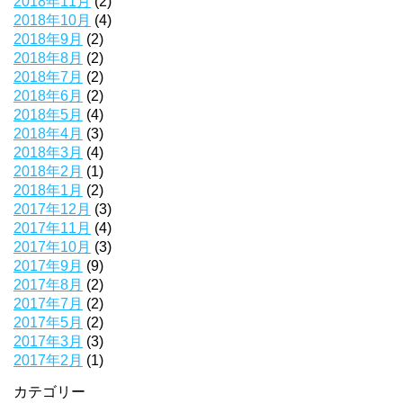
2018年11月
(2)
2018年10月
(4)
2018年9月
(2)
2018年8月
(2)
2018年7月
(2)
2018年6月
(2)
2018年5月
(4)
2018年4月
(3)
2018年3月
(4)
2018年2月
(1)
2018年1月
(2)
2017年12月
(3)
2017年11月
(4)
2017年10月
(3)
2017年9月
(9)
2017年8月
(2)
2017年7月
(2)
2017年5月
(2)
2017年3月
(3)
2017年2月
(1)
カテゴリー