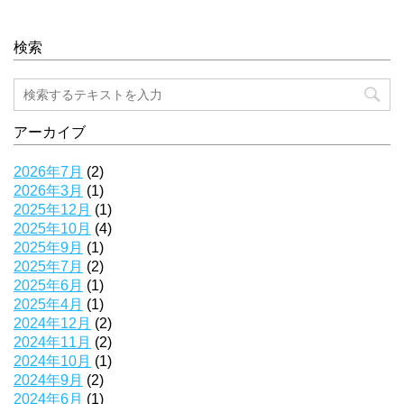
検索
アーカイブ
2026年7月
(2)
2026年3月
(1)
2025年12月
(1)
2025年10月
(4)
2025年9月
(1)
2025年7月
(2)
2025年6月
(1)
2025年4月
(1)
2024年12月
(2)
2024年11月
(2)
2024年10月
(1)
2024年9月
(2)
2024年6月
(1)