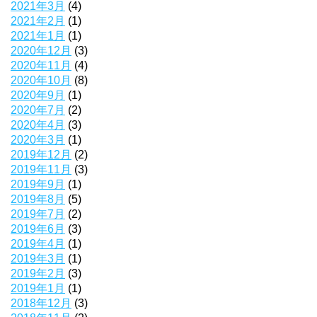
2021年3月
(4)
2021年2月
(1)
2021年1月
(1)
2020年12月
(3)
2020年11月
(4)
2020年10月
(8)
2020年9月
(1)
2020年7月
(2)
2020年4月
(3)
2020年3月
(1)
2019年12月
(2)
2019年11月
(3)
2019年9月
(1)
2019年8月
(5)
2019年7月
(2)
2019年6月
(3)
2019年4月
(1)
2019年3月
(1)
2019年2月
(3)
2019年1月
(1)
2018年12月
(3)