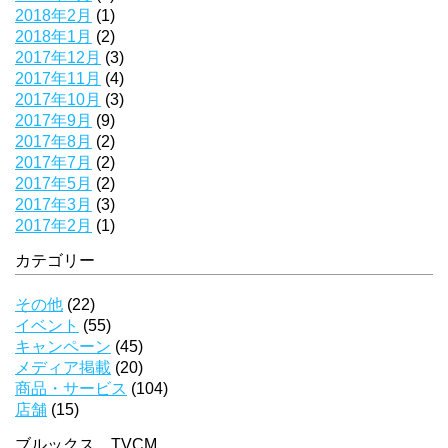
2018年2月
(1)
2018年1月
(2)
2017年12月
(3)
2017年11月
(4)
2017年10月
(3)
2017年9月
(9)
2017年8月
(2)
2017年7月
(2)
2017年5月
(2)
2017年3月
(3)
2017年2月
(1)
カテゴリー
その他
(22)
イベント
(55)
キャンペーン
(45)
メディア掲載
(20)
商品・サービス
(104)
店舗
(15)
ブルックス TVCM