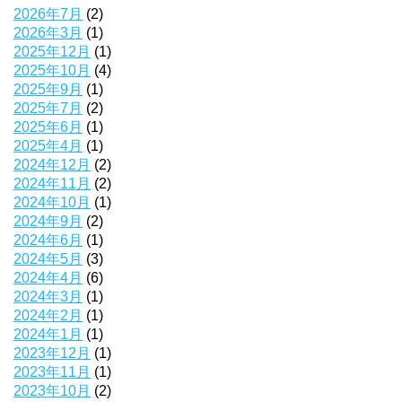
2026年7月
(2)
2026年3月
(1)
2025年12月
(1)
2025年10月
(4)
2025年9月
(1)
2025年7月
(2)
2025年6月
(1)
2025年4月
(1)
2024年12月
(2)
2024年11月
(2)
2024年10月
(1)
2024年9月
(2)
2024年6月
(1)
2024年5月
(3)
2024年4月
(6)
2024年3月
(1)
2024年2月
(1)
2024年1月
(1)
2023年12月
(1)
2023年11月
(1)
2023年10月
(2)