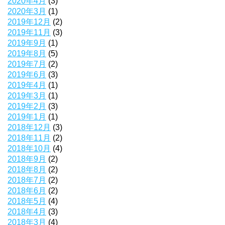
2020年4月
(3)
2020年3月
(1)
2019年12月
(2)
2019年11月
(3)
2019年9月
(1)
2019年8月
(5)
2019年7月
(2)
2019年6月
(3)
2019年4月
(1)
2019年3月
(1)
2019年2月
(3)
2019年1月
(1)
2018年12月
(3)
2018年11月
(2)
2018年10月
(4)
2018年9月
(2)
2018年8月
(2)
2018年7月
(2)
2018年6月
(2)
2018年5月
(4)
2018年4月
(3)
2018年3月
(4)