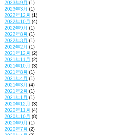
2023年9月
(1)
2023年3月
(1)
2022年12月
(1)
2022年10月
(4)
2022年9月
(1)
2022年8月
(1)
2022年3月
(1)
2022年2月
(1)
2021年12月
(2)
2021年11月
(2)
2021年10月
(3)
2021年8月
(1)
2021年4月
(1)
2021年3月
(4)
2021年2月
(1)
2021年1月
(1)
2020年12月
(3)
2020年11月
(4)
2020年10月
(8)
2020年9月
(1)
2020年7月
(2)