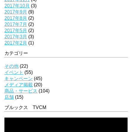
2017年10月
(3)
2017年9月
(9)
2017年8月
(2)
2017年7月
(2)
2017年5月
(2)
2017年3月
(3)
2017年2月
(1)
カテゴリー
その他
(22)
イベント
(55)
キャンペーン
(45)
メディア掲載
(20)
商品・サービス
(104)
店舗
(15)
ブルックス TVCM
動
画