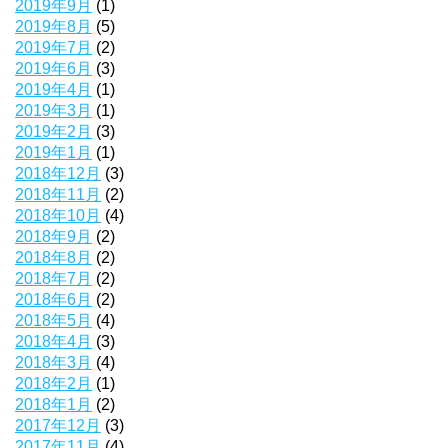
2019年9月
(1)
2019年8月
(5)
2019年7月
(2)
2019年6月
(3)
2019年4月
(1)
2019年3月
(1)
2019年2月
(3)
2019年1月
(1)
2018年12月
(3)
2018年11月
(2)
2018年10月
(4)
2018年9月
(2)
2018年8月
(2)
2018年7月
(2)
2018年6月
(2)
2018年5月
(4)
2018年4月
(3)
2018年3月
(4)
2018年2月
(1)
2018年1月
(2)
2017年12月
(3)
2017年11月
(4)