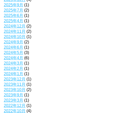
2025年9月
(1)
2025年7月
(2)
2025年6月
(1)
2025年4月
(1)
2024年12月
(2)
2024年11月
(2)
2024年10月
(1)
2024年9月
(2)
2024年6月
(1)
2024年5月
(3)
2024年4月
(6)
2024年3月
(1)
2024年2月
(1)
2024年1月
(1)
2023年12月
(1)
2023年11月
(1)
2023年10月
(2)
2023年9月
(1)
2023年3月
(1)
2022年12月
(1)
2022年10月
(4)