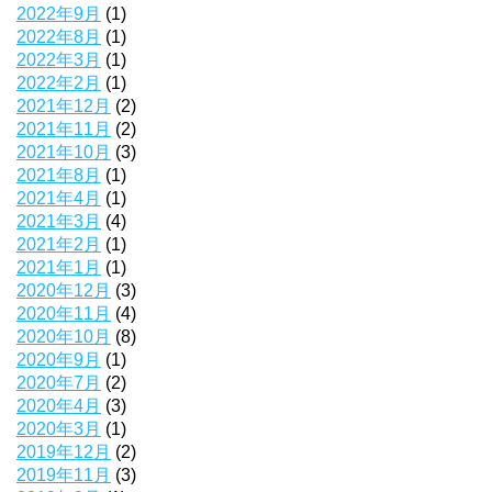
2022年9月
(1)
2022年8月
(1)
2022年3月
(1)
2022年2月
(1)
2021年12月
(2)
2021年11月
(2)
2021年10月
(3)
2021年8月
(1)
2021年4月
(1)
2021年3月
(4)
2021年2月
(1)
2021年1月
(1)
2020年12月
(3)
2020年11月
(4)
2020年10月
(8)
2020年9月
(1)
2020年7月
(2)
2020年4月
(3)
2020年3月
(1)
2019年12月
(2)
2019年11月
(3)