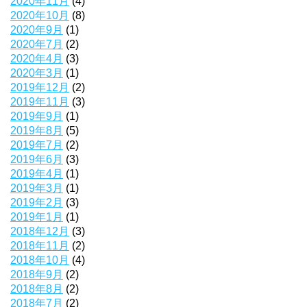
2020年11月
(4)
2020年10月
(8)
2020年9月
(1)
2020年7月
(2)
2020年4月
(3)
2020年3月
(1)
2019年12月
(2)
2019年11月
(3)
2019年9月
(1)
2019年8月
(5)
2019年7月
(2)
2019年6月
(3)
2019年4月
(1)
2019年3月
(1)
2019年2月
(3)
2019年1月
(1)
2018年12月
(3)
2018年11月
(2)
2018年10月
(4)
2018年9月
(2)
2018年8月
(2)
2018年7月
(2)