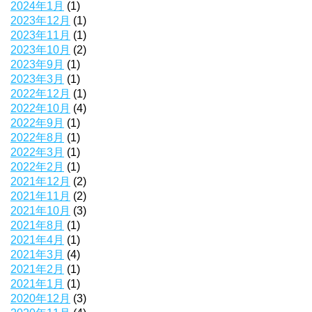
2024年1月
(1)
2023年12月
(1)
2023年11月
(1)
2023年10月
(2)
2023年9月
(1)
2023年3月
(1)
2022年12月
(1)
2022年10月
(4)
2022年9月
(1)
2022年8月
(1)
2022年3月
(1)
2022年2月
(1)
2021年12月
(2)
2021年11月
(2)
2021年10月
(3)
2021年8月
(1)
2021年4月
(1)
2021年3月
(4)
2021年2月
(1)
2021年1月
(1)
2020年12月
(3)