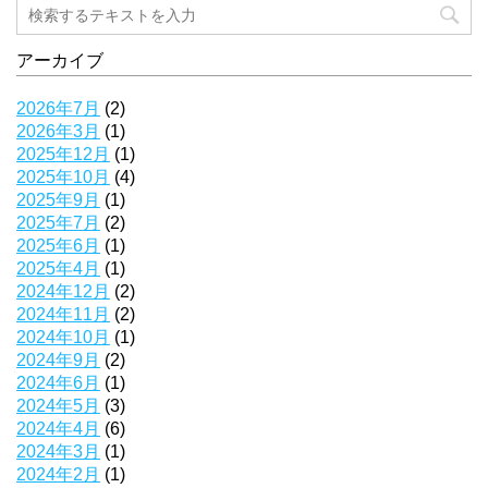
アーカイブ
2026年7月
(2)
2026年3月
(1)
2025年12月
(1)
2025年10月
(4)
2025年9月
(1)
2025年7月
(2)
2025年6月
(1)
2025年4月
(1)
2024年12月
(2)
2024年11月
(2)
2024年10月
(1)
2024年9月
(2)
2024年6月
(1)
2024年5月
(3)
2024年4月
(6)
2024年3月
(1)
2024年2月
(1)