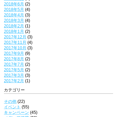
2018年6月
(2)
2018年5月
(4)
2018年4月
(3)
2018年3月
(4)
2018年2月
(1)
2018年1月
(2)
2017年12月
(3)
2017年11月
(4)
2017年10月
(3)
2017年9月
(9)
2017年8月
(2)
2017年7月
(2)
2017年5月
(2)
2017年3月
(3)
2017年2月
(1)
カテゴリー
その他
(22)
イベント
(55)
キャンペーン
(45)