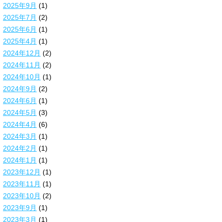
2025年9月
(1)
2025年7月
(2)
2025年6月
(1)
2025年4月
(1)
2024年12月
(2)
2024年11月
(2)
2024年10月
(1)
2024年9月
(2)
2024年6月
(1)
2024年5月
(3)
2024年4月
(6)
2024年3月
(1)
2024年2月
(1)
2024年1月
(1)
2023年12月
(1)
2023年11月
(1)
2023年10月
(2)
2023年9月
(1)
2023年3月
(1)