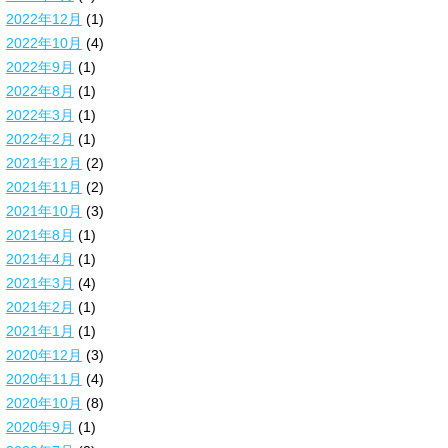
2022年12月
(1)
2022年10月
(4)
2022年9月
(1)
2022年8月
(1)
2022年3月
(1)
2022年2月
(1)
2021年12月
(2)
2021年11月
(2)
2021年10月
(3)
2021年8月
(1)
2021年4月
(1)
2021年3月
(4)
2021年2月
(1)
2021年1月
(1)
2020年12月
(3)
2020年11月
(4)
2020年10月
(8)
2020年9月
(1)