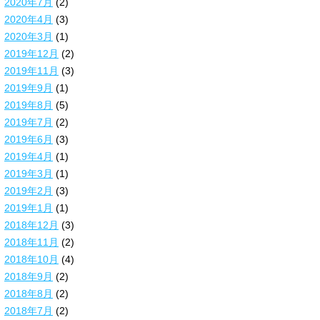
2020年7月
(2)
2020年4月
(3)
2020年3月
(1)
2019年12月
(2)
2019年11月
(3)
2019年9月
(1)
2019年8月
(5)
2019年7月
(2)
2019年6月
(3)
2019年4月
(1)
2019年3月
(1)
2019年2月
(3)
2019年1月
(1)
2018年12月
(3)
2018年11月
(2)
2018年10月
(4)
2018年9月
(2)
2018年8月
(2)
2018年7月
(2)