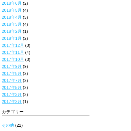
2018年6月
(2)
2018年5月
(4)
2018年4月
(3)
2018年3月
(4)
2018年2月
(1)
2018年1月
(2)
2017年12月
(3)
2017年11月
(4)
2017年10月
(3)
2017年9月
(9)
2017年8月
(2)
2017年7月
(2)
2017年5月
(2)
2017年3月
(3)
2017年2月
(1)
カテゴリー
その他
(22)