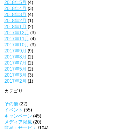
2018年5月
(4)
2018年4月
(3)
2018年3月
(4)
2018年2月
(1)
2018年1月
(2)
2017年12月
(3)
2017年11月
(4)
2017年10月
(3)
2017年9月
(9)
2017年8月
(2)
2017年7月
(2)
2017年5月
(2)
2017年3月
(3)
2017年2月
(1)
カテゴリー
その他
(22)
イベント
(55)
キャンペーン
(45)
メディア掲載
(20)
商品・サービス
(104)