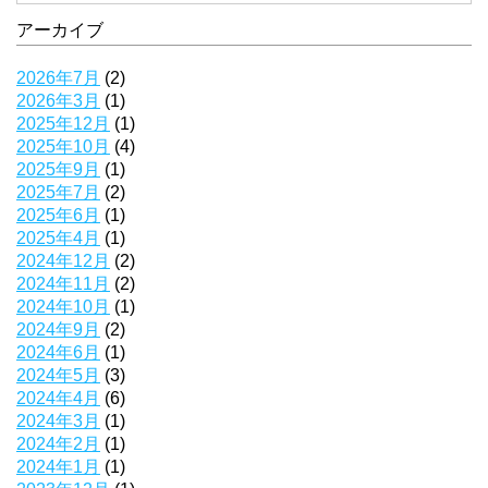
アーカイブ
2026年7月
(2)
2026年3月
(1)
2025年12月
(1)
2025年10月
(4)
2025年9月
(1)
2025年7月
(2)
2025年6月
(1)
2025年4月
(1)
2024年12月
(2)
2024年11月
(2)
2024年10月
(1)
2024年9月
(2)
2024年6月
(1)
2024年5月
(3)
2024年4月
(6)
2024年3月
(1)
2024年2月
(1)
2024年1月
(1)