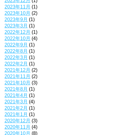
2023年12月
(1)
2023年11月
(1)
2023年10月
(2)
2023年9月
(1)
2023年3月
(1)
2022年12月
(1)
2022年10月
(4)
2022年9月
(1)
2022年8月
(1)
2022年3月
(1)
2022年2月
(1)
2021年12月
(2)
2021年11月
(2)
2021年10月
(3)
2021年8月
(1)
2021年4月
(1)
2021年3月
(4)
2021年2月
(1)
2021年1月
(1)
2020年12月
(3)
2020年11月
(4)
2020年10月
(8)