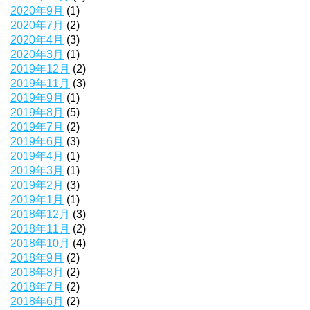
2020年9月
(1)
2020年7月
(2)
2020年4月
(3)
2020年3月
(1)
2019年12月
(2)
2019年11月
(3)
2019年9月
(1)
2019年8月
(5)
2019年7月
(2)
2019年6月
(3)
2019年4月
(1)
2019年3月
(1)
2019年2月
(3)
2019年1月
(1)
2018年12月
(3)
2018年11月
(2)
2018年10月
(4)
2018年9月
(2)
2018年8月
(2)
2018年7月
(2)
2018年6月
(2)