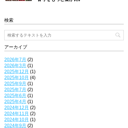
検索
アーカイブ
2026年7月
(2)
2026年3月
(1)
2025年12月
(1)
2025年10月
(4)
2025年9月
(1)
2025年7月
(2)
2025年6月
(1)
2025年4月
(1)
2024年12月
(2)
2024年11月
(2)
2024年10月
(1)
2024年9月
(2)