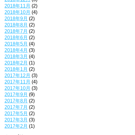
2018年11月
(2)
2018年10月
(4)
2018年9月
(2)
2018年8月
(2)
2018年7月
(2)
2018年6月
(2)
2018年5月
(4)
2018年4月
(3)
2018年3月
(4)
2018年2月
(1)
2018年1月
(2)
2017年12月
(3)
2017年11月
(4)
2017年10月
(3)
2017年9月
(9)
2017年8月
(2)
2017年7月
(2)
2017年5月
(2)
2017年3月
(3)
2017年2月
(1)