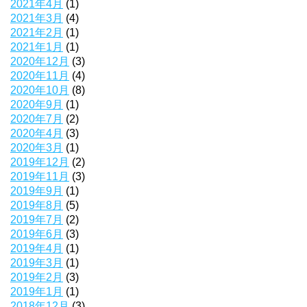
2021年4月
(1)
2021年3月
(4)
2021年2月
(1)
2021年1月
(1)
2020年12月
(3)
2020年11月
(4)
2020年10月
(8)
2020年9月
(1)
2020年7月
(2)
2020年4月
(3)
2020年3月
(1)
2019年12月
(2)
2019年11月
(3)
2019年9月
(1)
2019年8月
(5)
2019年7月
(2)
2019年6月
(3)
2019年4月
(1)
2019年3月
(1)
2019年2月
(3)
2019年1月
(1)
2018年12月
(3)