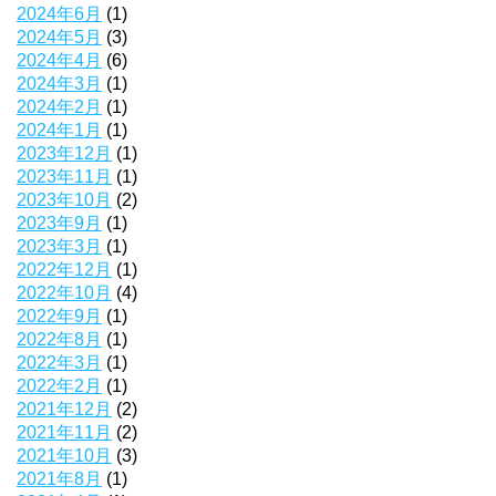
2024年6月
(1)
2024年5月
(3)
2024年4月
(6)
2024年3月
(1)
2024年2月
(1)
2024年1月
(1)
2023年12月
(1)
2023年11月
(1)
2023年10月
(2)
2023年9月
(1)
2023年3月
(1)
2022年12月
(1)
2022年10月
(4)
2022年9月
(1)
2022年8月
(1)
2022年3月
(1)
2022年2月
(1)
2021年12月
(2)
2021年11月
(2)
2021年10月
(3)
2021年8月
(1)