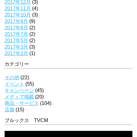
2017年12月
(3)
2017年11月
(4)
2017年10月
(3)
2017年9月
(9)
2017年8月
(2)
2017年7月
(2)
2017年5月
(2)
2017年3月
(3)
2017年2月
(1)
カテゴリー
その他
(22)
イベント
(55)
キャンペーン
(45)
メディア掲載
(20)
商品・サービス
(104)
店舗
(15)
ブルックス TVCM
動