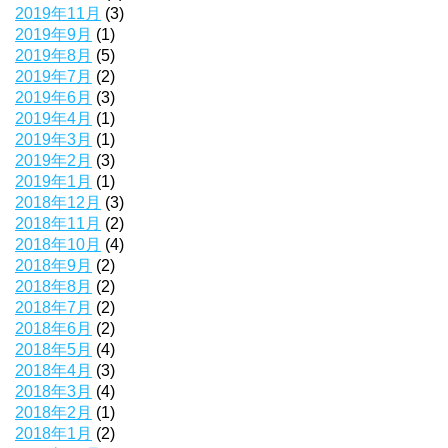
2019年11月
(3)
2019年9月
(1)
2019年8月
(5)
2019年7月
(2)
2019年6月
(3)
2019年4月
(1)
2019年3月
(1)
2019年2月
(3)
2019年1月
(1)
2018年12月
(3)
2018年11月
(2)
2018年10月
(4)
2018年9月
(2)
2018年8月
(2)
2018年7月
(2)
2018年6月
(2)
2018年5月
(4)
2018年4月
(3)
2018年3月
(4)
2018年2月
(1)
2018年1月
(2)