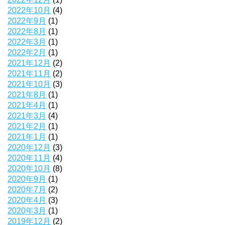
2022年10月
(4)
2022年9月
(1)
2022年8月
(1)
2022年3月
(1)
2022年2月
(1)
2021年12月
(2)
2021年11月
(2)
2021年10月
(3)
2021年8月
(1)
2021年4月
(1)
2021年3月
(4)
2021年2月
(1)
2021年1月
(1)
2020年12月
(3)
2020年11月
(4)
2020年10月
(8)
2020年9月
(1)
2020年7月
(2)
2020年4月
(3)
2020年3月
(1)
2019年12月
(2)