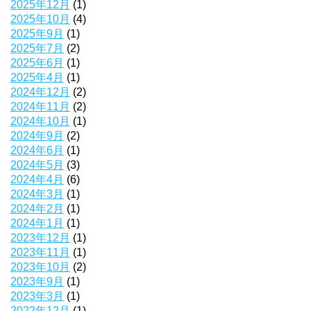
2025年12月
(1)
2025年10月
(4)
2025年9月
(1)
2025年7月
(2)
2025年6月
(1)
2025年4月
(1)
2024年12月
(2)
2024年11月
(2)
2024年10月
(1)
2024年9月
(2)
2024年6月
(1)
2024年5月
(3)
2024年4月
(6)
2024年3月
(1)
2024年2月
(1)
2024年1月
(1)
2023年12月
(1)
2023年11月
(1)
2023年10月
(2)
2023年9月
(1)
2023年3月
(1)
2022年12月
(1)