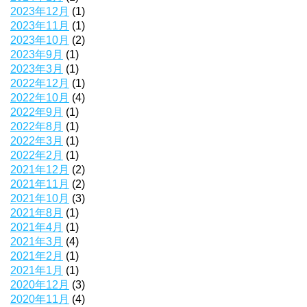
2023年12月
(1)
2023年11月
(1)
2023年10月
(2)
2023年9月
(1)
2023年3月
(1)
2022年12月
(1)
2022年10月
(4)
2022年9月
(1)
2022年8月
(1)
2022年3月
(1)
2022年2月
(1)
2021年12月
(2)
2021年11月
(2)
2021年10月
(3)
2021年8月
(1)
2021年4月
(1)
2021年3月
(4)
2021年2月
(1)
2021年1月
(1)
2020年12月
(3)
2020年11月
(4)