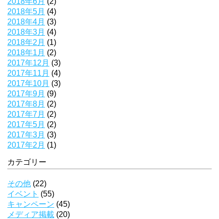
2018年6月
(2)
2018年5月
(4)
2018年4月
(3)
2018年3月
(4)
2018年2月
(1)
2018年1月
(2)
2017年12月
(3)
2017年11月
(4)
2017年10月
(3)
2017年9月
(9)
2017年8月
(2)
2017年7月
(2)
2017年5月
(2)
2017年3月
(3)
2017年2月
(1)
カテゴリー
その他
(22)
イベント
(55)
キャンペーン
(45)
メディア掲載
(20)