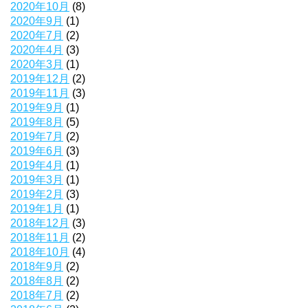
2020年10月
(8)
2020年9月
(1)
2020年7月
(2)
2020年4月
(3)
2020年3月
(1)
2019年12月
(2)
2019年11月
(3)
2019年9月
(1)
2019年8月
(5)
2019年7月
(2)
2019年6月
(3)
2019年4月
(1)
2019年3月
(1)
2019年2月
(3)
2019年1月
(1)
2018年12月
(3)
2018年11月
(2)
2018年10月
(4)
2018年9月
(2)
2018年8月
(2)
2018年7月
(2)