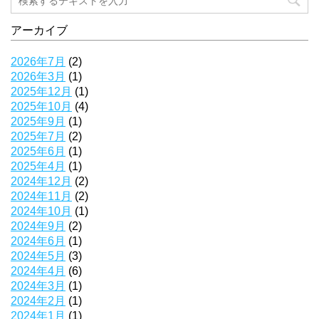
アーカイブ
2026年7月
(2)
2026年3月
(1)
2025年12月
(1)
2025年10月
(4)
2025年9月
(1)
2025年7月
(2)
2025年6月
(1)
2025年4月
(1)
2024年12月
(2)
2024年11月
(2)
2024年10月
(1)
2024年9月
(2)
2024年6月
(1)
2024年5月
(3)
2024年4月
(6)
2024年3月
(1)
2024年2月
(1)
2024年1月
(1)