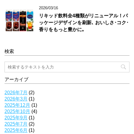
2026/03/16
リキッド飲料全4種類がリニューアル！パ
ッケージデザインを刷新､ おいしさ･コク･
香りをもっと豊かに｡
検索
アーカイブ
2026年7月
(2)
2026年3月
(1)
2025年12月
(1)
2025年10月
(4)
2025年9月
(1)
2025年7月
(2)
2025年6月
(1)