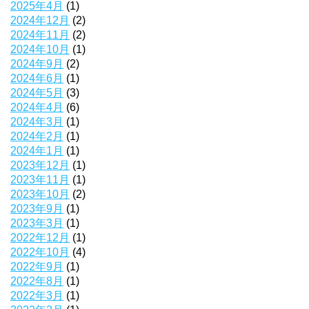
2025年4月
(1)
2024年12月
(2)
2024年11月
(2)
2024年10月
(1)
2024年9月
(2)
2024年6月
(1)
2024年5月
(3)
2024年4月
(6)
2024年3月
(1)
2024年2月
(1)
2024年1月
(1)
2023年12月
(1)
2023年11月
(1)
2023年10月
(2)
2023年9月
(1)
2023年3月
(1)
2022年12月
(1)
2022年10月
(4)
2022年9月
(1)
2022年8月
(1)
2022年3月
(1)