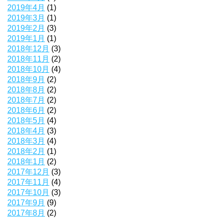
2019年4月
(1)
2019年3月
(1)
2019年2月
(3)
2019年1月
(1)
2018年12月
(3)
2018年11月
(2)
2018年10月
(4)
2018年9月
(2)
2018年8月
(2)
2018年7月
(2)
2018年6月
(2)
2018年5月
(4)
2018年4月
(3)
2018年3月
(4)
2018年2月
(1)
2018年1月
(2)
2017年12月
(3)
2017年11月
(4)
2017年10月
(3)
2017年9月
(9)
2017年8月
(2)