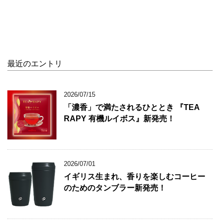
最近のエントリ
2026/07/15
「濃香」で満たされるひととき 『TEA
RAPY 有機ルイボス』新発売！
2026/07/01
イギリス生まれ、香りを楽しむコーヒー
のためのタンブラー新発売！