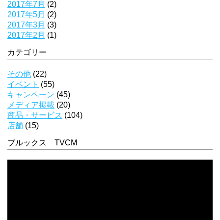
2017年7月
(2)
2017年5月
(2)
2017年3月
(3)
2017年2月
(1)
カテゴリー
その他
(22)
イベント
(55)
キャンペーン
(45)
メディア掲載
(20)
商品・サービス
(104)
店舗
(15)
ブルックス TVCM
動
画
プ
レ
ー
ヤ