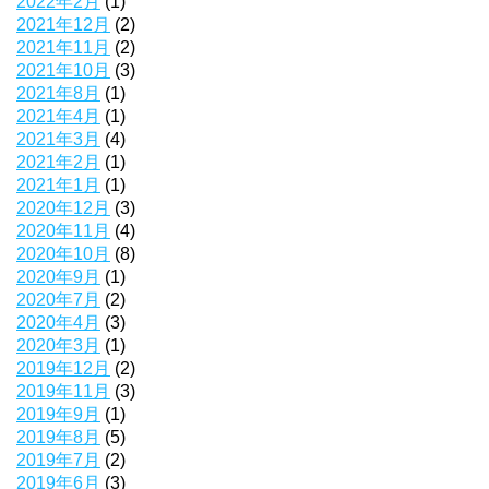
2022年2月
(1)
2021年12月
(2)
2021年11月
(2)
2021年10月
(3)
2021年8月
(1)
2021年4月
(1)
2021年3月
(4)
2021年2月
(1)
2021年1月
(1)
2020年12月
(3)
2020年11月
(4)
2020年10月
(8)
2020年9月
(1)
2020年7月
(2)
2020年4月
(3)
2020年3月
(1)
2019年12月
(2)
2019年11月
(3)
2019年9月
(1)
2019年8月
(5)
2019年7月
(2)
2019年6月
(3)