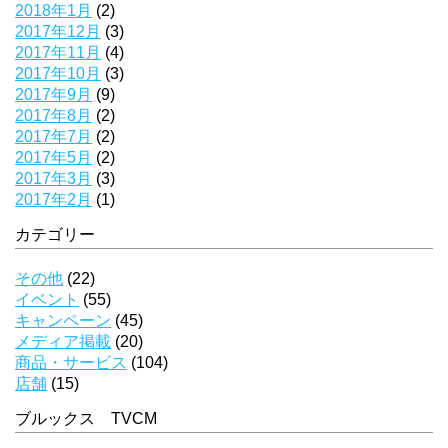
2018年1月
(2)
2017年12月
(3)
2017年11月
(4)
2017年10月
(3)
2017年9月
(9)
2017年8月
(2)
2017年7月
(2)
2017年5月
(2)
2017年3月
(3)
2017年2月
(1)
カテゴリー
その他
(22)
イベント
(55)
キャンペーン
(45)
メディア掲載
(20)
商品・サービス
(104)
店舗
(15)
ブルックス TVCM