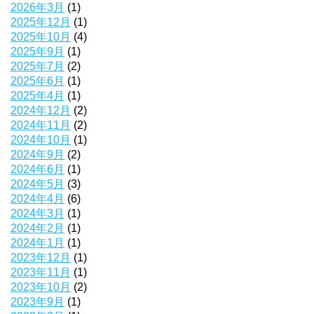
2026年3月
(1)
2025年12月
(1)
2025年10月
(4)
2025年9月
(1)
2025年7月
(2)
2025年6月
(1)
2025年4月
(1)
2024年12月
(2)
2024年11月
(2)
2024年10月
(1)
2024年9月
(2)
2024年6月
(1)
2024年5月
(3)
2024年4月
(6)
2024年3月
(1)
2024年2月
(1)
2024年1月
(1)
2023年12月
(1)
2023年11月
(1)
2023年10月
(2)
2023年9月
(1)