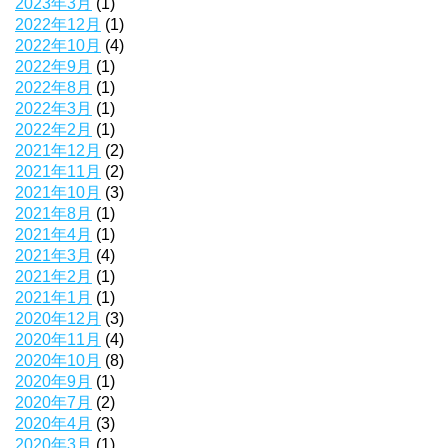
2023年3月
(1)
2022年12月
(1)
2022年10月
(4)
2022年9月
(1)
2022年8月
(1)
2022年3月
(1)
2022年2月
(1)
2021年12月
(2)
2021年11月
(2)
2021年10月
(3)
2021年8月
(1)
2021年4月
(1)
2021年3月
(4)
2021年2月
(1)
2021年1月
(1)
2020年12月
(3)
2020年11月
(4)
2020年10月
(8)
2020年9月
(1)
2020年7月
(2)
2020年4月
(3)
2020年3月
(1)