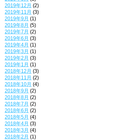
2019年12月
(2)
2019年11月
(3)
2019年9月
(1)
2019年8月
(5)
2019年7月
(2)
2019年6月
(3)
2019年4月
(1)
2019年3月
(1)
2019年2月
(3)
2019年1月
(1)
2018年12月
(3)
2018年11月
(2)
2018年10月
(4)
2018年9月
(2)
2018年8月
(2)
2018年7月
(2)
2018年6月
(2)
2018年5月
(4)
2018年4月
(3)
2018年3月
(4)
2018年2月
(1)