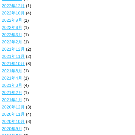
2022年12月
(1)
2022年10月
(4)
2022年9月
(1)
2022年8月
(1)
2022年3月
(1)
2022年2月
(1)
2021年12月
(2)
2021年11月
(2)
2021年10月
(3)
2021年8月
(1)
2021年4月
(1)
2021年3月
(4)
2021年2月
(1)
2021年1月
(1)
2020年12月
(3)
2020年11月
(4)
2020年10月
(8)
2020年9月
(1)