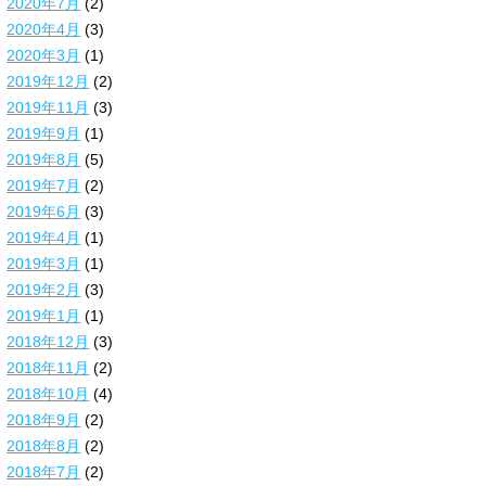
2020年7月
(2)
2020年4月
(3)
2020年3月
(1)
2019年12月
(2)
2019年11月
(3)
2019年9月
(1)
2019年8月
(5)
2019年7月
(2)
2019年6月
(3)
2019年4月
(1)
2019年3月
(1)
2019年2月
(3)
2019年1月
(1)
2018年12月
(3)
2018年11月
(2)
2018年10月
(4)
2018年9月
(2)
2018年8月
(2)
2018年7月
(2)