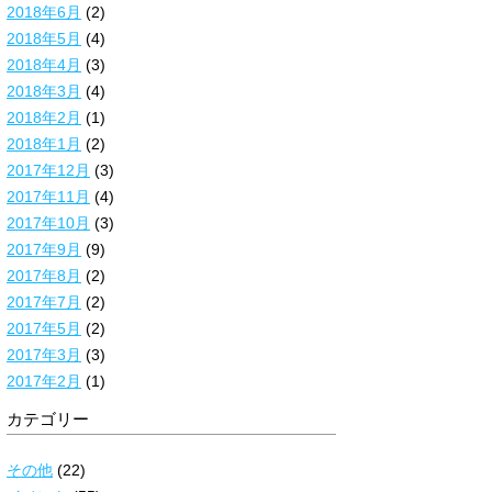
2018年6月
(2)
2018年5月
(4)
2018年4月
(3)
2018年3月
(4)
2018年2月
(1)
2018年1月
(2)
2017年12月
(3)
2017年11月
(4)
2017年10月
(3)
2017年9月
(9)
2017年8月
(2)
2017年7月
(2)
2017年5月
(2)
2017年3月
(3)
2017年2月
(1)
カテゴリー
その他
(22)