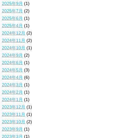
2025年9月
(1)
2025年7月
(2)
2025年6月
(1)
2025年4月
(1)
2024年12月
(2)
2024年11月
(2)
2024年10月
(1)
2024年9月
(2)
2024年6月
(1)
2024年5月
(3)
2024年4月
(6)
2024年3月
(1)
2024年2月
(1)
2024年1月
(1)
2023年12月
(1)
2023年11月
(1)
2023年10月
(2)
2023年9月
(1)
2023年3月
(1)