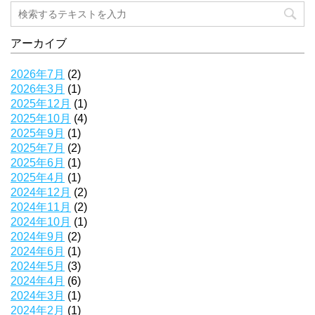
アーカイブ
2026年7月
(2)
2026年3月
(1)
2025年12月
(1)
2025年10月
(4)
2025年9月
(1)
2025年7月
(2)
2025年6月
(1)
2025年4月
(1)
2024年12月
(2)
2024年11月
(2)
2024年10月
(1)
2024年9月
(2)
2024年6月
(1)
2024年5月
(3)
2024年4月
(6)
2024年3月
(1)
2024年2月
(1)