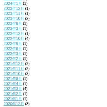
2024年1月
(1)
2023年12月
(1)
2023年11月
(1)
2023年10月
(2)
2023年9月
(1)
2023年3月
(1)
2022年12月
(1)
2022年10月
(4)
2022年9月
(1)
2022年8月
(1)
2022年3月
(1)
2022年2月
(1)
2021年12月
(2)
2021年11月
(2)
2021年10月
(3)
2021年8月
(1)
2021年4月
(1)
2021年3月
(4)
2021年2月
(1)
2021年1月
(1)
2020年12月
(3)