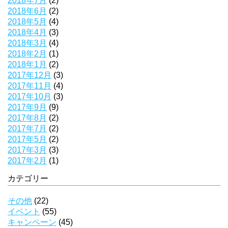
2018年7月
(2)
2018年6月
(2)
2018年5月
(4)
2018年4月
(3)
2018年3月
(4)
2018年2月
(1)
2018年1月
(2)
2017年12月
(3)
2017年11月
(4)
2017年10月
(3)
2017年9月
(9)
2017年8月
(2)
2017年7月
(2)
2017年5月
(2)
2017年3月
(3)
2017年2月
(1)
カテゴリー
その他
(22)
イベント
(55)
キャンペーン
(45)