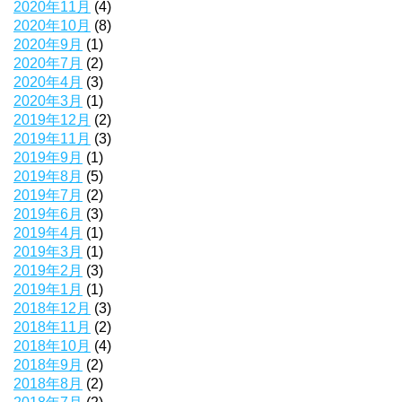
2020年11月
(4)
2020年10月
(8)
2020年9月
(1)
2020年7月
(2)
2020年4月
(3)
2020年3月
(1)
2019年12月
(2)
2019年11月
(3)
2019年9月
(1)
2019年8月
(5)
2019年7月
(2)
2019年6月
(3)
2019年4月
(1)
2019年3月
(1)
2019年2月
(3)
2019年1月
(1)
2018年12月
(3)
2018年11月
(2)
2018年10月
(4)
2018年9月
(2)
2018年8月
(2)