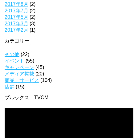
2017年8月
(2)
2017年7月
(2)
2017年5月
(2)
2017年3月
(3)
2017年2月
(1)
カテゴリー
その他
(22)
イベント
(55)
キャンペーン
(45)
メディア掲載
(20)
商品・サービス
(104)
店舗
(15)
ブルックス TVCM
動
画
プ
レ
ー