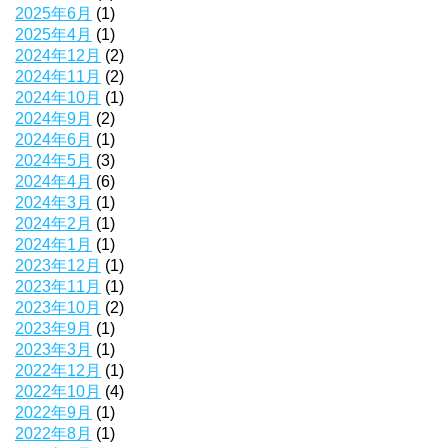
2025年6月
(1)
2025年4月
(1)
2024年12月
(2)
2024年11月
(2)
2024年10月
(1)
2024年9月
(2)
2024年6月
(1)
2024年5月
(3)
2024年4月
(6)
2024年3月
(1)
2024年2月
(1)
2024年1月
(1)
2023年12月
(1)
2023年11月
(1)
2023年10月
(2)
2023年9月
(1)
2023年3月
(1)
2022年12月
(1)
2022年10月
(4)
2022年9月
(1)
2022年8月
(1)