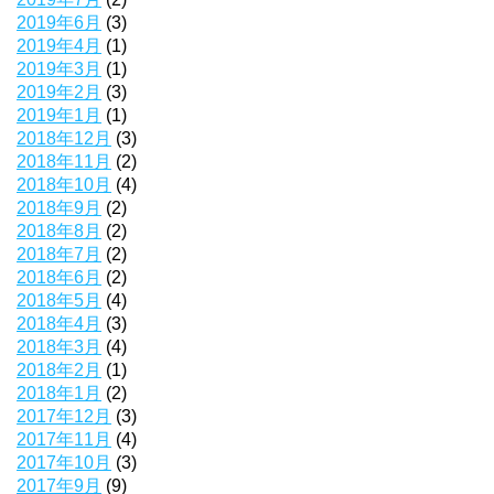
2019年6月
(3)
2019年4月
(1)
2019年3月
(1)
2019年2月
(3)
2019年1月
(1)
2018年12月
(3)
2018年11月
(2)
2018年10月
(4)
2018年9月
(2)
2018年8月
(2)
2018年7月
(2)
2018年6月
(2)
2018年5月
(4)
2018年4月
(3)
2018年3月
(4)
2018年2月
(1)
2018年1月
(2)
2017年12月
(3)
2017年11月
(4)
2017年10月
(3)
2017年9月
(9)