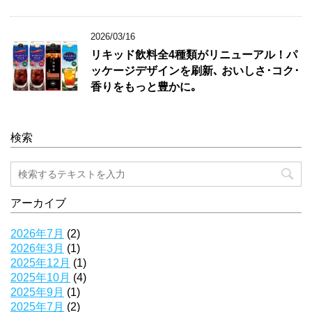
2026/03/16
リキッド飲料全4種類がリニューアル！パ
ッケージデザインを刷新､ おいしさ･コク･
香りをもっと豊かに｡
検索
アーカイブ
2026年7月
(2)
2026年3月
(1)
2025年12月
(1)
2025年10月
(4)
2025年9月
(1)
2025年7月
(2)