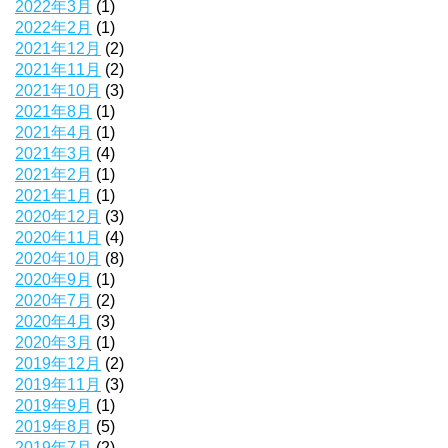
2022年3月
(1)
2022年2月
(1)
2021年12月
(2)
2021年11月
(2)
2021年10月
(3)
2021年8月
(1)
2021年4月
(1)
2021年3月
(4)
2021年2月
(1)
2021年1月
(1)
2020年12月
(3)
2020年11月
(4)
2020年10月
(8)
2020年9月
(1)
2020年7月
(2)
2020年4月
(3)
2020年3月
(1)
2019年12月
(2)
2019年11月
(3)
2019年9月
(1)
2019年8月
(5)
2019年7月
(2)